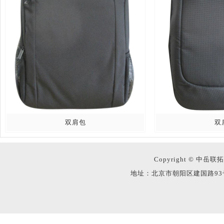
双肩包
双
Copyright © 中岳联拓
地址：北京市朝阳区建国路93号万达广场