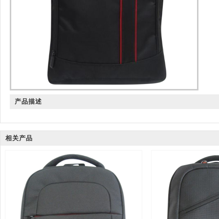
产品描述
相关产品